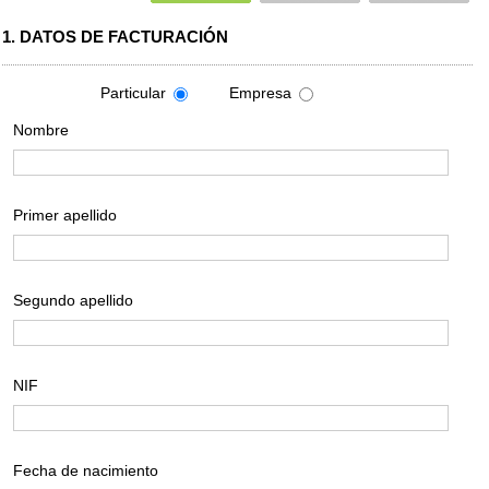
1. DATOS DE FACTURACIÓN
Particular
Empresa
Nombre
Primer apellido
Segundo apellido
NIF
Fecha de nacimiento