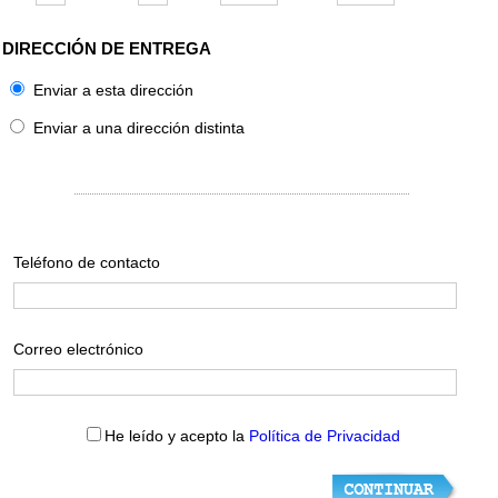
DIRECCIÓN DE ENTREGA
Enviar a esta dirección
Enviar a una dirección distinta
Teléfono de contacto
Correo electrónico
He leído y acepto la
Política de Privacidad