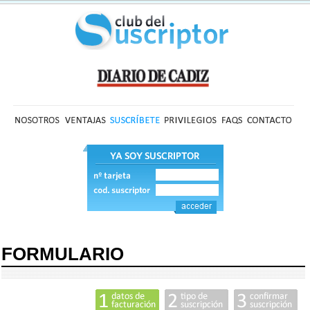
FORMULARIO