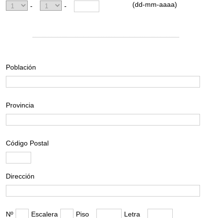
(dd-mm-aaaa)
-
-
Población
Provincia
Código Postal
Dirección
Nº
Escalera
Piso
Letra